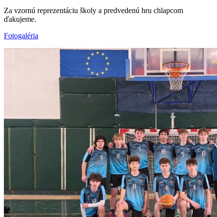
Za vzornú reprezentáciu školy a predvedenú hru chlapcom
ďakujeme.
Fotogaléria