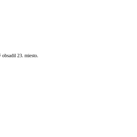
 obsadil 23. miesto.