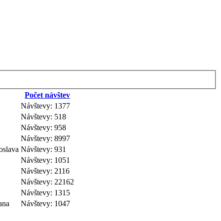
Počet návštev
Návštevy: 1377
Návštevy: 518
Návštevy: 958
Návštevy: 8997
oslava
Návštevy: 931
Návštevy: 1051
Návštevy: 2116
Návštevy: 22162
Návštevy: 1315
ana
Návštevy: 1047