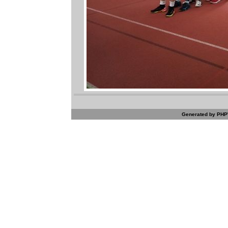
Generated by PHPW