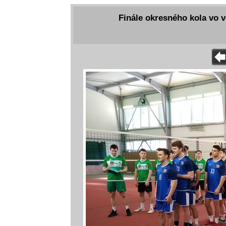
Finále okresného kola vo v