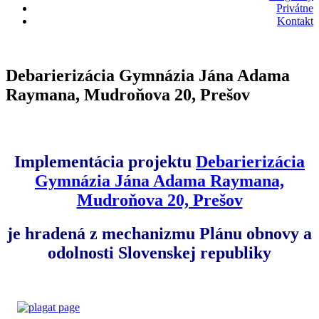
Privátne
Kontakt
Debarierizácia Gymnázia Jána Adama
Raymana, Mudroňova 20, Prešov
Implementácia projektu
Debarierizácia
Gymnázia Jána Adama Raymana,
Mudroňova 20, Prešov
je hradená z mechanizmu
Plánu obnovy a
odolnosti
Slovenskej republiky