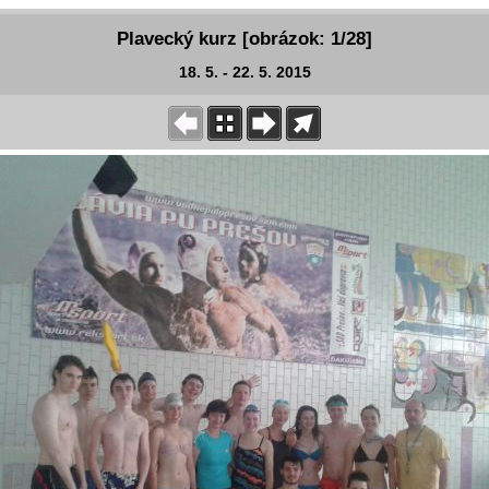
Plavecký kurz [obrázok: 1/28]
18. 5. - 22. 5. 2015