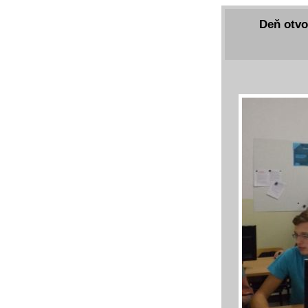
Deň otvo