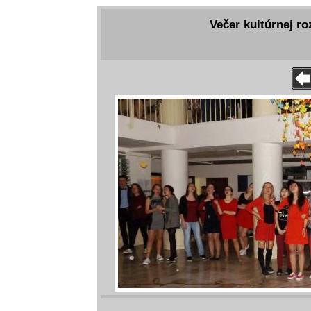
Večer kultúrnej ro