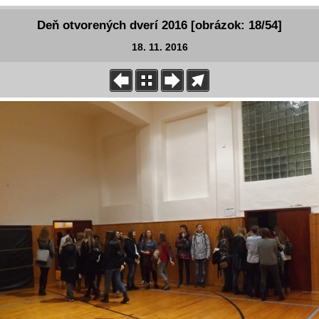
Deň otvorených dverí 2016 [obrázok: 18/54]
18. 11. 2016