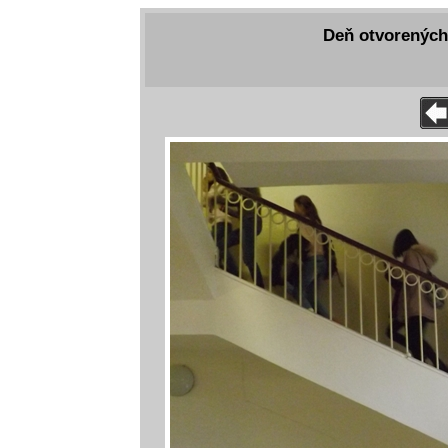
Deň otvorených 