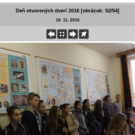
Deň otvorených dverí 2016 [obrázok: 52/54]
18. 11. 2016