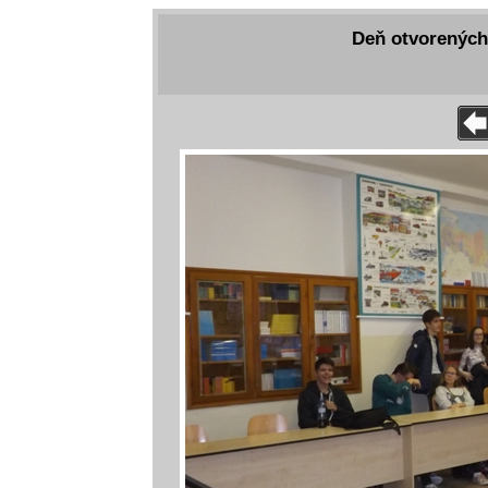
Deň otvorených 