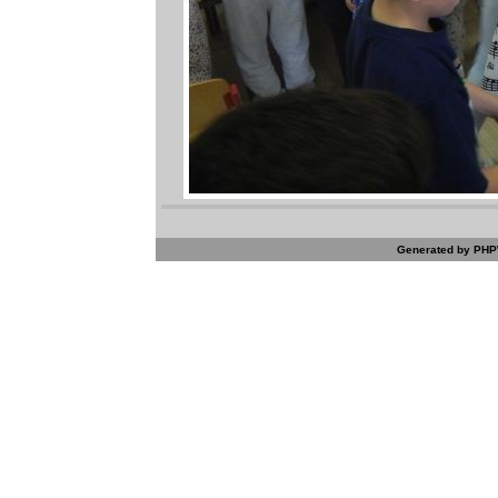
Generated by PHPW