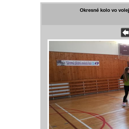
Okresné kolo vo volej