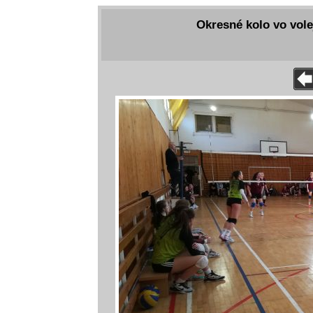
Okresné kolo vo vole