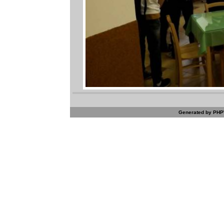
Generated by PHPW