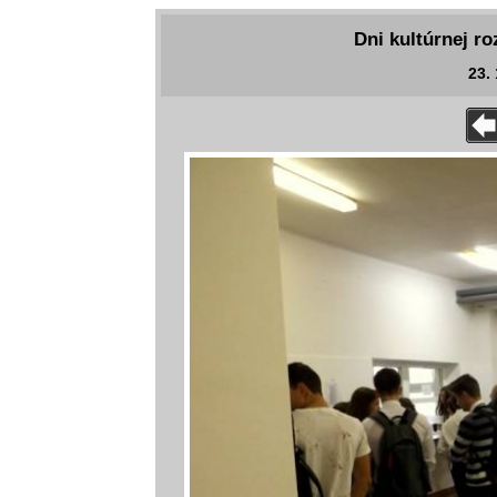
Dni kultúrnej ro
23. 