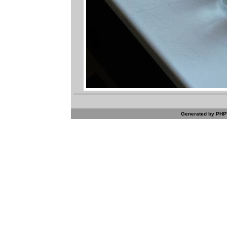
Generated by PHPW