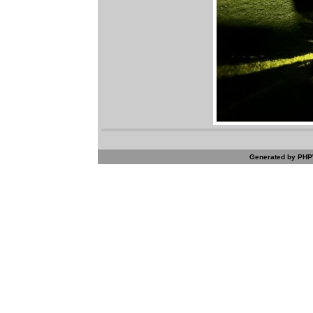
Generated by PHPW