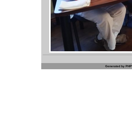
Generated by PHPW