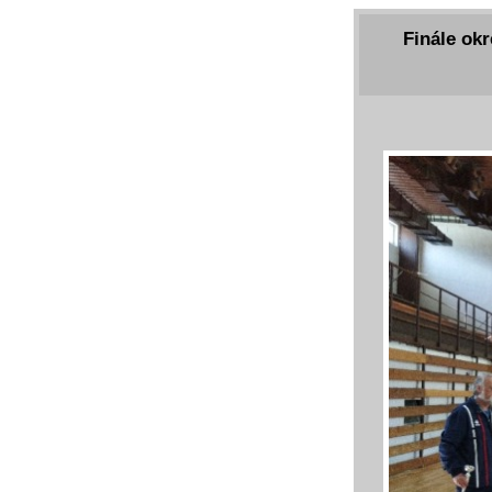
Finále okr