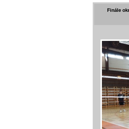
Finále ok