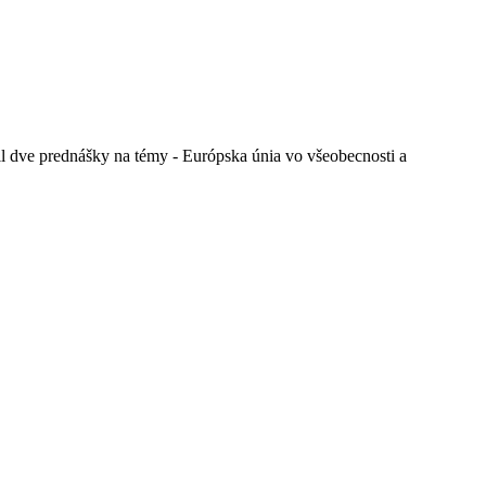
il dve prednášky na témy - Európska únia vo všeobecnosti a